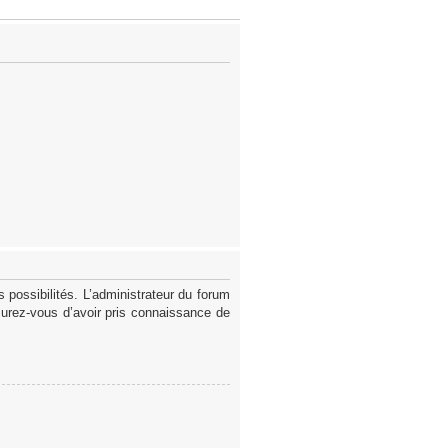
possibilités. L’administrateur du forum
surez-vous d’avoir pris connaissance de