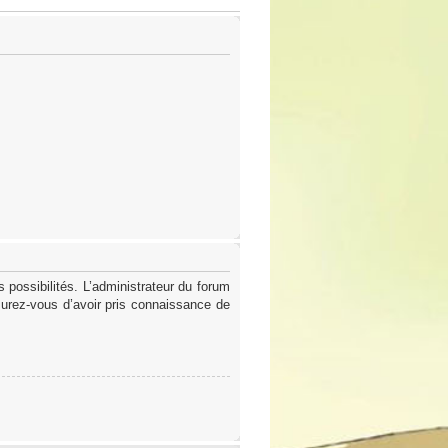
possibilités. L’administrateur du forum
surez-vous d’avoir pris connaissance de