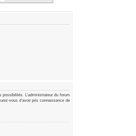
possibilités. L’administrateur du forum
surez-vous d’avoir pris connaissance de