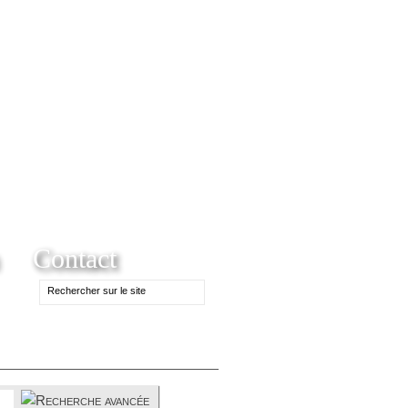
Contact