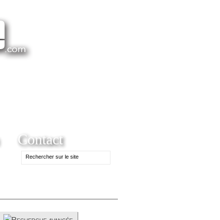
Contact