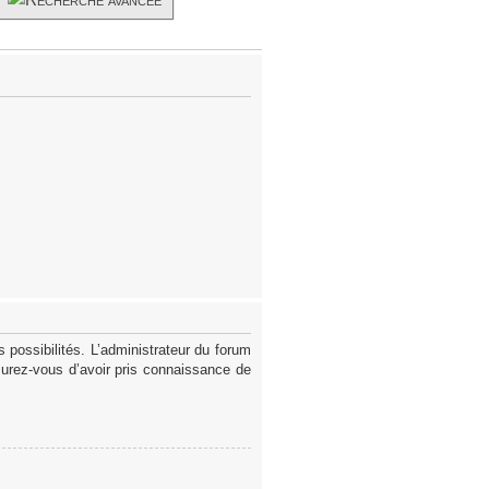
possibilités. L’administrateur du forum
surez-vous d’avoir pris connaissance de