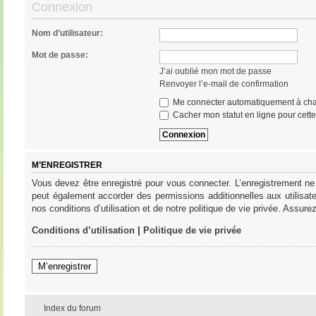
Connexion
Nom d’utilisateur:
Mot de passe:
J’ai oublié mon mot de passe
Renvoyer l’e-mail de confirmation
Me connecter automatiquement à cha
Cacher mon statut en ligne pour cett
M’ENREGISTRER
Vous devez être enregistré pour vous connecter. L’enregistrement ne
peut également accorder des permissions additionnelles aux utilisat
nos conditions d’utilisation et de notre politique de vie privée. Assure
Conditions d’utilisation
|
Politique de vie privée
M’enregistrer
Index du forum