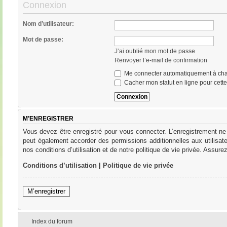
Connexion
Nom d’utilisateur:
Mot de passe:
J’ai oublié mon mot de passe
Renvoyer l’e-mail de confirmation
Me connecter automatiquement à cha
Cacher mon statut en ligne pour cett
M’ENREGISTRER
Vous devez être enregistré pour vous connecter. L’enregistrement ne
peut également accorder des permissions additionnelles aux utilisat
nos conditions d’utilisation et de notre politique de vie privée. Assure
Conditions d’utilisation
|
Politique de vie privée
M’enregistrer
Index du forum