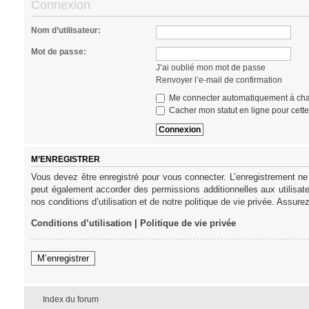
Connexion
Nom d’utilisateur:
Mot de passe:
J’ai oublié mon mot de passe
Renvoyer l’e-mail de confirmation
Me connecter automatiquement à cha
Cacher mon statut en ligne pour cett
M’ENREGISTRER
Vous devez être enregistré pour vous connecter. L’enregistrement ne
peut également accorder des permissions additionnelles aux utilisat
nos conditions d’utilisation et de notre politique de vie privée. Assure
Conditions d’utilisation
|
Politique de vie privée
M’enregistrer
Index du forum