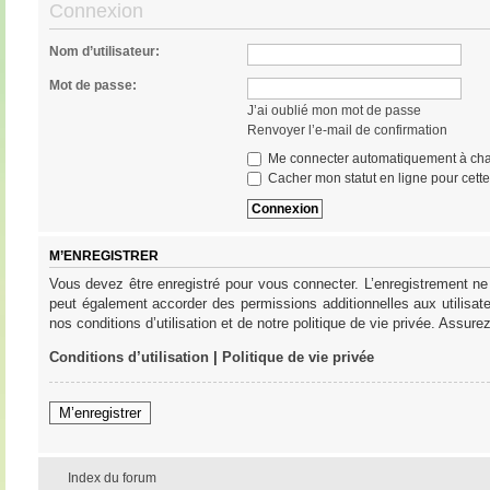
Connexion
Nom d’utilisateur:
Mot de passe:
J’ai oublié mon mot de passe
Renvoyer l’e-mail de confirmation
Me connecter automatiquement à cha
Cacher mon statut en ligne pour cett
M’ENREGISTRER
Vous devez être enregistré pour vous connecter. L’enregistrement ne
peut également accorder des permissions additionnelles aux utilisat
nos conditions d’utilisation et de notre politique de vie privée. Assure
Conditions d’utilisation
|
Politique de vie privée
M’enregistrer
Index du forum