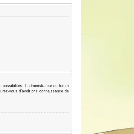
possibilités. L’administrateur du forum
surez-vous d’avoir pris connaissance de