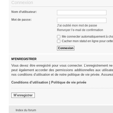
Connexion
Nom d’utilisateur:
Mot de passe:
J’ai oublié mon mot de passe
Renvoyer l’e-mail de confirmation
Me connecter automatiquement à cha
Cacher mon statut en ligne pour cett
M’ENREGISTRER
Vous devez être enregistré pour vous connecter. L’enregistrement ne
peut également accorder des permissions additionnelles aux utilisat
nos conditions d’utilisation et de notre politique de vie privée. Assure
Conditions d’utilisation
|
Politique de vie privée
M’enregistrer
Index du forum