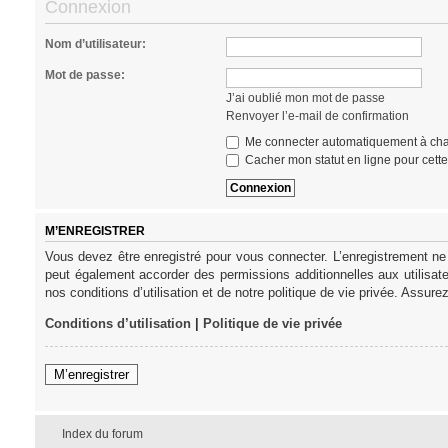
Connexion
Nom d’utilisateur:
Mot de passe:
J’ai oublié mon mot de passe
Renvoyer l’e-mail de confirmation
Me connecter automatiquement à cha
Cacher mon statut en ligne pour cett
M’ENREGISTRER
Vous devez être enregistré pour vous connecter. L’enregistrement ne
peut également accorder des permissions additionnelles aux utilisat
nos conditions d’utilisation et de notre politique de vie privée. Assure
Conditions d’utilisation
|
Politique de vie privée
M’enregistrer
Index du forum