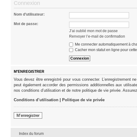
Connexion
Nom d’utilisateur:
Mot de passe:
J’ai oublié mon mot de passe
Renvoyer l’e-mail de confirmation
Me connecter automatiquement à cha
Cacher mon statut en ligne pour cett
M’ENREGISTRER
Vous devez être enregistré pour vous connecter. L’enregistrement ne
peut également accorder des permissions additionnelles aux utilisat
nos conditions d’utilisation et de notre politique de vie privée. Assure
Conditions d’utilisation
|
Politique de vie privée
M’enregistrer
Index du forum