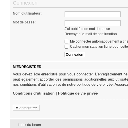
Connexion
Nom d’utilisateur:
Mot de passe:
J’ai oublié mon mot de passe
Renvoyer l’e-mail de confirmation
Me connecter automatiquement à cha
Cacher mon statut en ligne pour cett
M’ENREGISTRER
Vous devez être enregistré pour vous connecter. L’enregistrement ne
peut également accorder des permissions additionnelles aux utilisat
nos conditions d’utilisation et de notre politique de vie privée. Assure
Conditions d’utilisation
|
Politique de vie privée
M’enregistrer
Index du forum