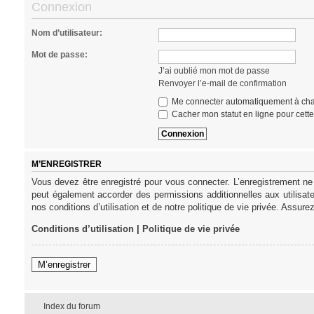
Connexion
Nom d’utilisateur:
Mot de passe:
J’ai oublié mon mot de passe
Renvoyer l’e-mail de confirmation
Me connecter automatiquement à cha
Cacher mon statut en ligne pour cett
M’ENREGISTRER
Vous devez être enregistré pour vous connecter. L’enregistrement ne
peut également accorder des permissions additionnelles aux utilisat
nos conditions d’utilisation et de notre politique de vie privée. Assure
Conditions d’utilisation
|
Politique de vie privée
M’enregistrer
Index du forum