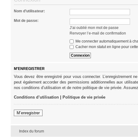
Nom d’utilisateur:
Mot de passe:
J’ai oublié mon mot de passe
Renvoyer l’e-mail de confirmation
Me connecter automatiquement à cha
Cacher mon statut en ligne pour cett
M’ENREGISTRER
Vous devez être enregistré pour vous connecter. L’enregistrement ne
peut également accorder des permissions additionnelles aux utilisat
nos conditions d’utilisation et de notre politique de vie privée. Assure
Conditions d’utilisation
|
Politique de vie privée
M’enregistrer
Index du forum