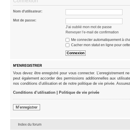
Connexion
Nom d’utilisateur:
Mot de passe:
J’ai oublié mon mot de passe
Renvoyer l’e-mail de confirmation
Me connecter automatiquement à cha
Cacher mon statut en ligne pour cett
M’ENREGISTRER
Vous devez être enregistré pour vous connecter. L’enregistrement ne
peut également accorder des permissions additionnelles aux utilisat
nos conditions d’utilisation et de notre politique de vie privée. Assure
Conditions d’utilisation
|
Politique de vie privée
M’enregistrer
Index du forum