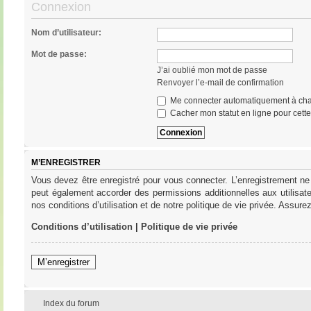
Connexion
Nom d’utilisateur:
Mot de passe:
J’ai oublié mon mot de passe
Renvoyer l’e-mail de confirmation
Me connecter automatiquement à cha
Cacher mon statut en ligne pour cett
M’ENREGISTRER
Vous devez être enregistré pour vous connecter. L’enregistrement ne
peut également accorder des permissions additionnelles aux utilisat
nos conditions d’utilisation et de notre politique de vie privée. Assure
Conditions d’utilisation
|
Politique de vie privée
M’enregistrer
Index du forum