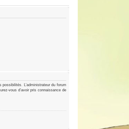
possibilités. L’administrateur du forum
surez-vous d’avoir pris connaissance de