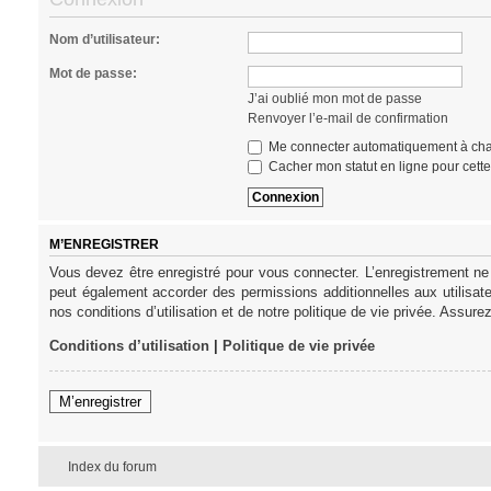
Nom d’utilisateur:
Mot de passe:
J’ai oublié mon mot de passe
Renvoyer l’e-mail de confirmation
Me connecter automatiquement à cha
Cacher mon statut en ligne pour cett
M’ENREGISTRER
Vous devez être enregistré pour vous connecter. L’enregistrement ne
peut également accorder des permissions additionnelles aux utilisat
nos conditions d’utilisation et de notre politique de vie privée. Assure
Conditions d’utilisation
|
Politique de vie privée
M’enregistrer
Index du forum