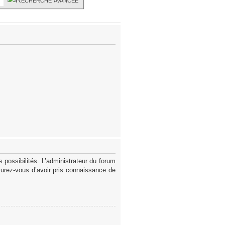
possibilités. L’administrateur du forum
surez-vous d’avoir pris connaissance de