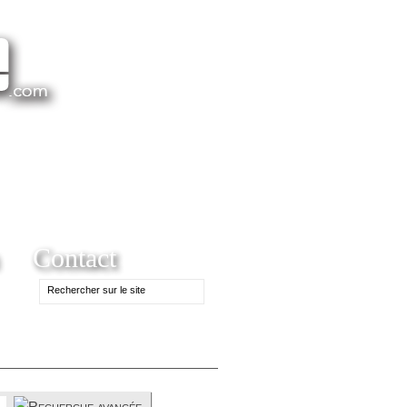
Contact