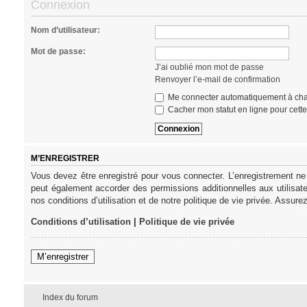
Connexion
Nom d’utilisateur:
Mot de passe:
J’ai oublié mon mot de passe
Renvoyer l’e-mail de confirmation
Me connecter automatiquement à cha
Cacher mon statut en ligne pour cett
M’ENREGISTRER
Vous devez être enregistré pour vous connecter. L’enregistrement ne
peut également accorder des permissions additionnelles aux utilisat
nos conditions d’utilisation et de notre politique de vie privée. Assure
Conditions d’utilisation
|
Politique de vie privée
M’enregistrer
Index du forum