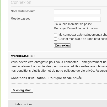
Connexion
Nom d’utilisateur:
Mot de passe:
J’ai oublié mon mot de passe
Renvoyer l’e-mail de confirmation
Me connecter automatiquement à cha
Cacher mon statut en ligne pour cett
M’ENREGISTRER
Vous devez être enregistré pour vous connecter. L’enregistrement ne
peut également accorder des permissions additionnelles aux utilisat
nos conditions d’utilisation et de notre politique de vie privée. Assure
Conditions d’utilisation
|
Politique de vie privée
M’enregistrer
Index du forum