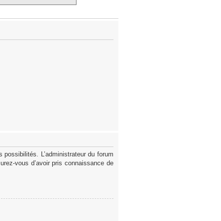
possibilités. L’administrateur du forum
surez-vous d’avoir pris connaissance de