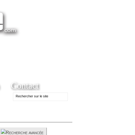
Contact