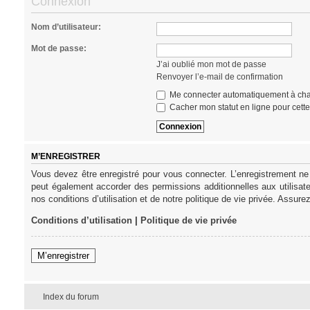
Connexion
Nom d’utilisateur:
Mot de passe:
J’ai oublié mon mot de passe
Renvoyer l’e-mail de confirmation
Me connecter automatiquement à cha
Cacher mon statut en ligne pour cett
M’ENREGISTRER
Vous devez être enregistré pour vous connecter. L’enregistrement ne
peut également accorder des permissions additionnelles aux utilisat
nos conditions d’utilisation et de notre politique de vie privée. Assure
Conditions d’utilisation
|
Politique de vie privée
M’enregistrer
Index du forum