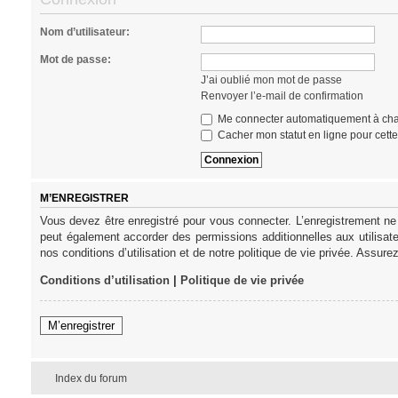
Nom d’utilisateur:
Mot de passe:
J’ai oublié mon mot de passe
Renvoyer l’e-mail de confirmation
Me connecter automatiquement à cha
Cacher mon statut en ligne pour cett
M’ENREGISTRER
Vous devez être enregistré pour vous connecter. L’enregistrement ne
peut également accorder des permissions additionnelles aux utilisat
nos conditions d’utilisation et de notre politique de vie privée. Assure
Conditions d’utilisation
|
Politique de vie privée
M’enregistrer
Index du forum