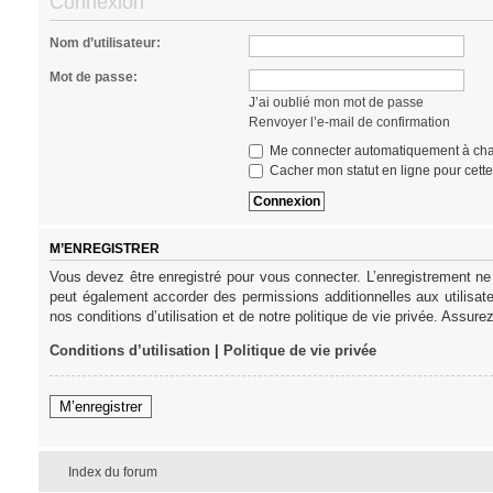
Connexion
Nom d’utilisateur:
Mot de passe:
J’ai oublié mon mot de passe
Renvoyer l’e-mail de confirmation
Me connecter automatiquement à cha
Cacher mon statut en ligne pour cett
M’ENREGISTRER
Vous devez être enregistré pour vous connecter. L’enregistrement ne
peut également accorder des permissions additionnelles aux utilisat
nos conditions d’utilisation et de notre politique de vie privée. Assure
Conditions d’utilisation
|
Politique de vie privée
M’enregistrer
Index du forum