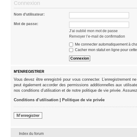
Connexion
Nom d’utilisateur:
Mot de passe:
J’ai oublié mon mot de passe
Renvoyer l’e-mail de confirmation
Me connecter automatiquement à cha
Cacher mon statut en ligne pour cett
M’ENREGISTRER
Vous devez être enregistré pour vous connecter. L’enregistrement ne
peut également accorder des permissions additionnelles aux utilisat
nos conditions d’utilisation et de notre politique de vie privée. Assure
Conditions d’utilisation
|
Politique de vie privée
M’enregistrer
Index du forum