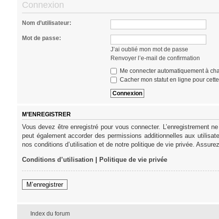
Connexion
Nom d’utilisateur:
Mot de passe:
J’ai oublié mon mot de passe
Renvoyer l’e-mail de confirmation
Me connecter automatiquement à cha
Cacher mon statut en ligne pour cett
M’ENREGISTRER
Vous devez être enregistré pour vous connecter. L’enregistrement ne
peut également accorder des permissions additionnelles aux utilisat
nos conditions d’utilisation et de notre politique de vie privée. Assure
Conditions d’utilisation
|
Politique de vie privée
M’enregistrer
Index du forum