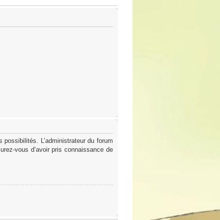
possibilités. L’administrateur du forum
surez-vous d’avoir pris connaissance de