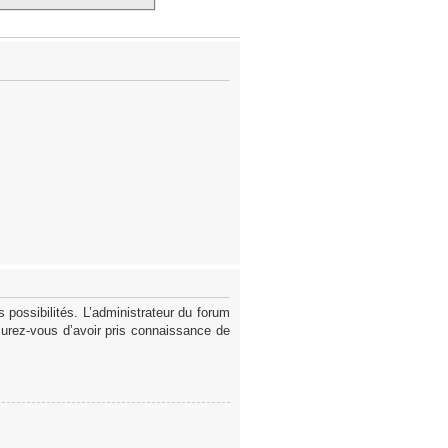
possibilités. L’administrateur du forum
surez-vous d’avoir pris connaissance de