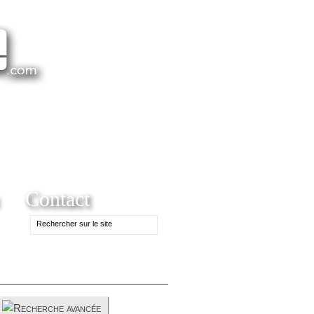
Contact