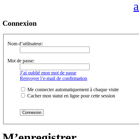
Connexion
Nom d’utilisateur:
Mot de passe:
J’ai oublié mon mot de passe
Renvoyer l’e-mail de confirmation
Me connecter automatiquement à chaque visite
Cacher mon statut en ligne pour cette session
M’enregistrer