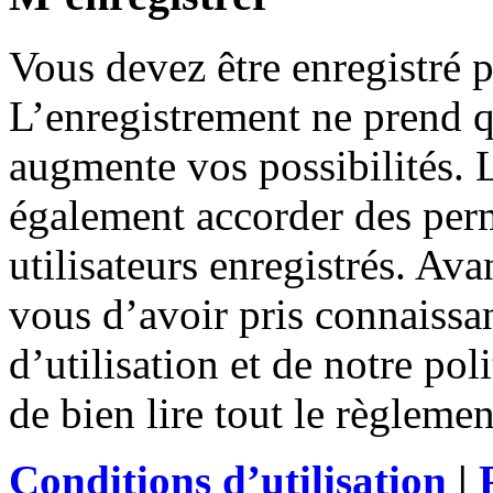
Vous devez être enregistré 
L’enregistrement ne prend 
augmente vos possibilités. 
également accorder des perm
utilisateurs enregistrés. Ava
vous d’avoir pris connaissa
d’utilisation et de notre po
de bien lire tout le règleme
Conditions d’utilisation
|