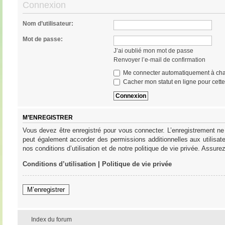
Connexion
Nom d’utilisateur:
Mot de passe:
J’ai oublié mon mot de passe
Renvoyer l’e-mail de confirmation
Me connecter automatiquement à cha
Cacher mon statut en ligne pour cett
M’ENREGISTRER
Vous devez être enregistré pour vous connecter. L’enregistrement ne
peut également accorder des permissions additionnelles aux utilisat
nos conditions d’utilisation et de notre politique de vie privée. Assure
Conditions d’utilisation
|
Politique de vie privée
M’enregistrer
Index du forum