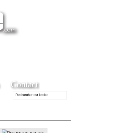
Contact