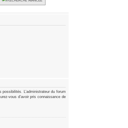
possibilités. L’administrateur du forum
surez-vous d’avoir pris connaissance de