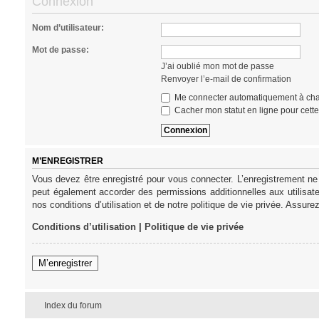
Connexion
Nom d’utilisateur:
Mot de passe:
J’ai oublié mon mot de passe
Renvoyer l’e-mail de confirmation
Me connecter automatiquement à cha
Cacher mon statut en ligne pour cett
M’ENREGISTRER
Vous devez être enregistré pour vous connecter. L’enregistrement ne
peut également accorder des permissions additionnelles aux utilisat
nos conditions d’utilisation et de notre politique de vie privée. Assure
Conditions d’utilisation
|
Politique de vie privée
M’enregistrer
Index du forum