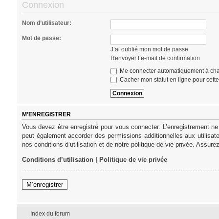
Connexion
Nom d’utilisateur:
Mot de passe:
J’ai oublié mon mot de passe
Renvoyer l’e-mail de confirmation
Me connecter automatiquement à cha
Cacher mon statut en ligne pour cett
M’ENREGISTRER
Vous devez être enregistré pour vous connecter. L’enregistrement ne
peut également accorder des permissions additionnelles aux utilisat
nos conditions d’utilisation et de notre politique de vie privée. Assure
Conditions d’utilisation
|
Politique de vie privée
M’enregistrer
Index du forum