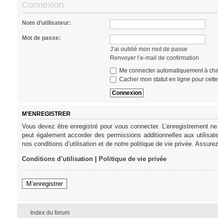
Connexion
Nom d’utilisateur:
Mot de passe:
J’ai oublié mon mot de passe
Renvoyer l’e-mail de confirmation
Me connecter automatiquement à cha
Cacher mon statut en ligne pour cett
M’ENREGISTRER
Vous devez être enregistré pour vous connecter. L’enregistrement ne
peut également accorder des permissions additionnelles aux utilisat
nos conditions d’utilisation et de notre politique de vie privée. Assure
Conditions d’utilisation
|
Politique de vie privée
M’enregistrer
Index du forum