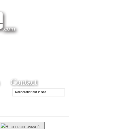
Contact