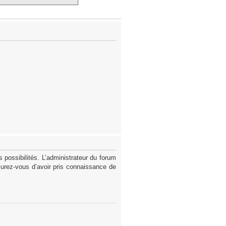
possibilités. L’administrateur du forum
surez-vous d’avoir pris connaissance de