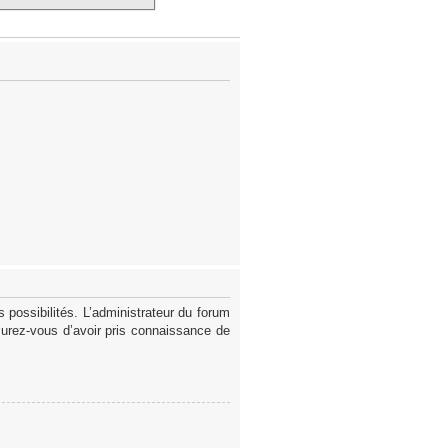
possibilités. L’administrateur du forum
surez-vous d’avoir pris connaissance de