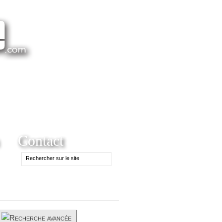
Contact