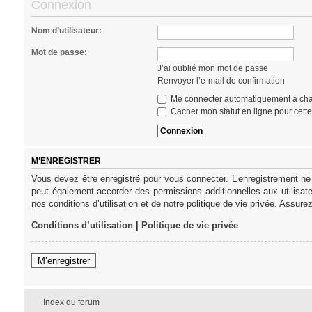
Connexion
Nom d’utilisateur:
Mot de passe:
J’ai oublié mon mot de passe
Renvoyer l’e-mail de confirmation
Me connecter automatiquement à cha
Cacher mon statut en ligne pour cett
M’ENREGISTRER
Vous devez être enregistré pour vous connecter. L’enregistrement ne
peut également accorder des permissions additionnelles aux utilisat
nos conditions d’utilisation et de notre politique de vie privée. Assure
Conditions d’utilisation
|
Politique de vie privée
M’enregistrer
Index du forum