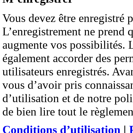
Vous devez être enregistré 
L’enregistrement ne prend 
augmente vos possibilités. 
également accorder des perm
utilisateurs enregistrés. Ava
vous d’avoir pris connaissa
d’utilisation et de notre po
de bien lire tout le règleme
Conditions d’utilisation
|