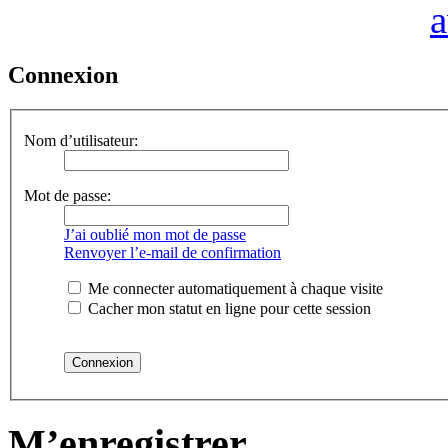
Connexion
Nom d’utilisateur:
Mot de passe:
J’ai oublié mon mot de passe
Renvoyer l’e-mail de confirmation
Me connecter automatiquement à chaque visite
Cacher mon statut en ligne pour cette session
M’enregistrer