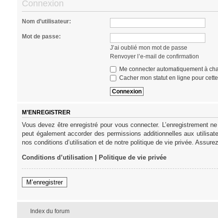
Connexion
Nom d’utilisateur:
Mot de passe:
J’ai oublié mon mot de passe
Renvoyer l’e-mail de confirmation
Me connecter automatiquement à cha
Cacher mon statut en ligne pour cett
M’ENREGISTRER
Vous devez être enregistré pour vous connecter. L’enregistrement ne
peut également accorder des permissions additionnelles aux utilisat
nos conditions d’utilisation et de notre politique de vie privée. Assure
Conditions d’utilisation
|
Politique de vie privée
M’enregistrer
Index du forum