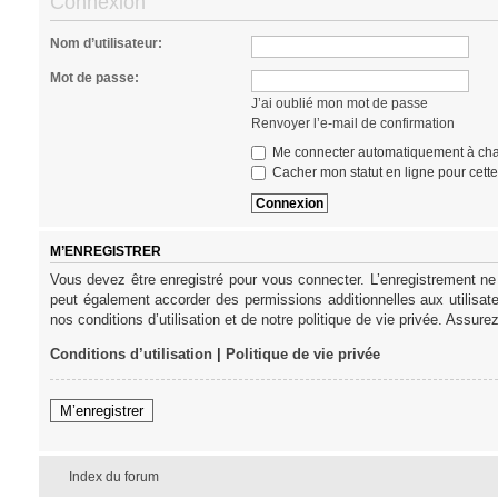
Connexion
Nom d’utilisateur:
Mot de passe:
J’ai oublié mon mot de passe
Renvoyer l’e-mail de confirmation
Me connecter automatiquement à cha
Cacher mon statut en ligne pour cett
M’ENREGISTRER
Vous devez être enregistré pour vous connecter. L’enregistrement ne
peut également accorder des permissions additionnelles aux utilisat
nos conditions d’utilisation et de notre politique de vie privée. Assure
Conditions d’utilisation
|
Politique de vie privée
M’enregistrer
Index du forum