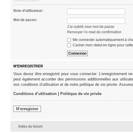
Nom d’utilisateur:
Mot de passe:
J’ai oublié mon mot de passe
Renvoyer l’e-mail de confirmation
Me connecter automatiquement à cha
Cacher mon statut en ligne pour cett
M’ENREGISTRER
Vous devez être enregistré pour vous connecter. L’enregistrement ne
peut également accorder des permissions additionnelles aux utilisat
nos conditions d’utilisation et de notre politique de vie privée. Assure
Conditions d’utilisation
|
Politique de vie privée
M’enregistrer
Index du forum