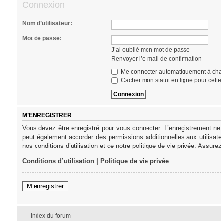
Connexion
Nom d’utilisateur:
Mot de passe:
J’ai oublié mon mot de passe
Renvoyer l’e-mail de confirmation
Me connecter automatiquement à cha
Cacher mon statut en ligne pour cett
M’ENREGISTRER
Vous devez être enregistré pour vous connecter. L’enregistrement ne
peut également accorder des permissions additionnelles aux utilisat
nos conditions d’utilisation et de notre politique de vie privée. Assure
Conditions d’utilisation
|
Politique de vie privée
M’enregistrer
Index du forum