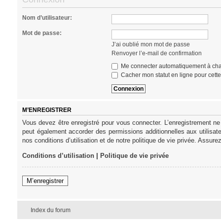
Nom d’utilisateur:
Mot de passe:
J’ai oublié mon mot de passe
Renvoyer l’e-mail de confirmation
Me connecter automatiquement à cha
Cacher mon statut en ligne pour cett
M’ENREGISTRER
Vous devez être enregistré pour vous connecter. L’enregistrement ne
peut également accorder des permissions additionnelles aux utilisat
nos conditions d’utilisation et de notre politique de vie privée. Assure
Conditions d’utilisation
|
Politique de vie privée
M’enregistrer
Index du forum