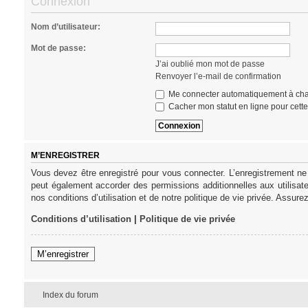
Connexion
Nom d’utilisateur:
Mot de passe:
J’ai oublié mon mot de passe
Renvoyer l’e-mail de confirmation
Me connecter automatiquement à cha
Cacher mon statut en ligne pour cett
M’ENREGISTRER
Vous devez être enregistré pour vous connecter. L’enregistrement ne
peut également accorder des permissions additionnelles aux utilisat
nos conditions d’utilisation et de notre politique de vie privée. Assure
Conditions d’utilisation
|
Politique de vie privée
M’enregistrer
Index du forum