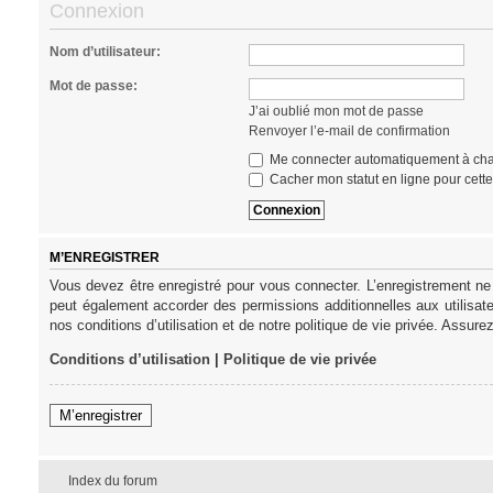
Connexion
Nom d’utilisateur:
Mot de passe:
J’ai oublié mon mot de passe
Renvoyer l’e-mail de confirmation
Me connecter automatiquement à cha
Cacher mon statut en ligne pour cett
M’ENREGISTRER
Vous devez être enregistré pour vous connecter. L’enregistrement ne
peut également accorder des permissions additionnelles aux utilisat
nos conditions d’utilisation et de notre politique de vie privée. Assure
Conditions d’utilisation
|
Politique de vie privée
M’enregistrer
Index du forum