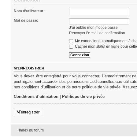
Nom d’utilisateur:
Mot de passe:
J’ai oublié mon mot de passe
Renvoyer l’e-mail de confirmation
Me connecter automatiquement à cha
Cacher mon statut en ligne pour cett
M’ENREGISTRER
Vous devez être enregistré pour vous connecter. L’enregistrement ne
peut également accorder des permissions additionnelles aux utilisat
nos conditions d’utilisation et de notre politique de vie privée. Assure
Conditions d’utilisation
|
Politique de vie privée
M’enregistrer
Index du forum