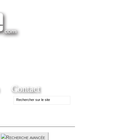
Contact