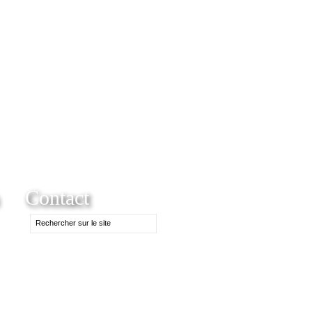
Contact